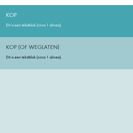
KOP
Dit is een tekstblok (circa 1 alinea).
KOP (OF WEGLATEN)
Dit is een tekstblok (circa 1 alinea).