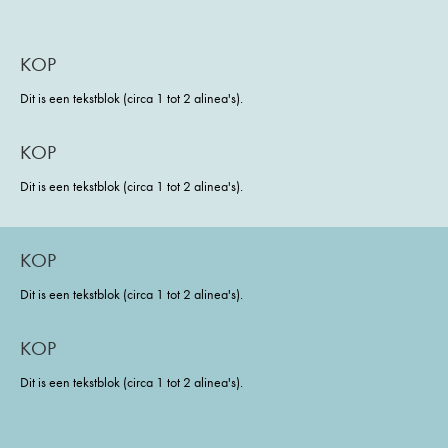
KOP
Dit is een tekstblok (circa 1 tot 2 alinea's).
KOP
Dit is een tekstblok (circa 1 tot 2 alinea's).
KOP
Dit is een tekstblok (circa 1 tot 2 alinea's).
KOP
Dit is een tekstblok (circa 1 tot 2 alinea's).