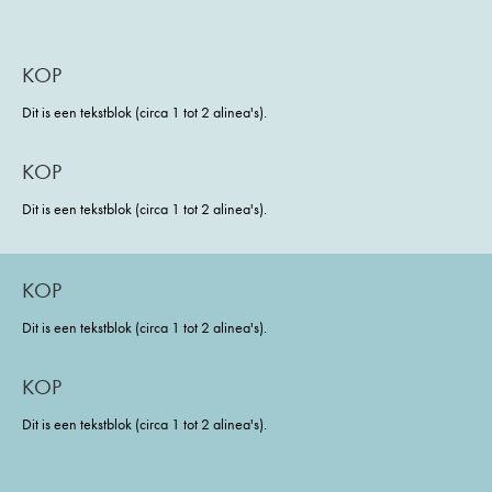
KOP
Dit is een tekstblok (circa 1 tot 2 alinea's).
KOP
Dit is een tekstblok (circa 1 tot 2 alinea's).
KOP
Dit is een tekstblok (circa 1 tot 2 alinea's).
KOP
Dit is een tekstblok (circa 1 tot 2 alinea's).